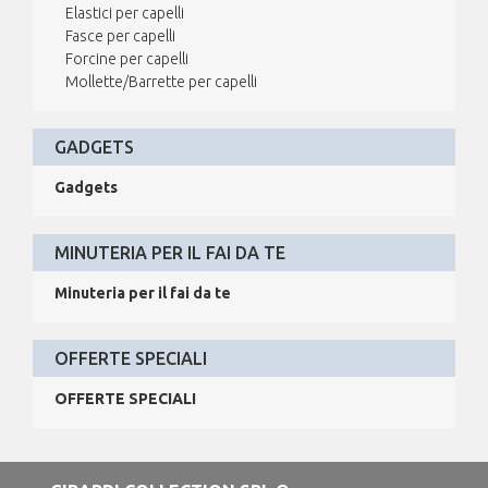
Elastici per capelli
Fasce per capelli
Forcine per capelli
Mollette/Barrette per capelli
GADGETS
Gadgets
MINUTERIA PER IL FAI DA TE
Minuteria per il fai da te
OFFERTE SPECIALI
OFFERTE SPECIALI