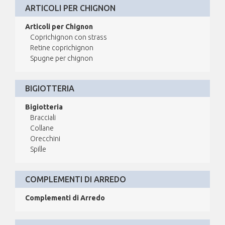
ARTICOLI PER CHIGNON
Articoli per Chignon
Coprichignon con strass
Retine coprichignon
Spugne per chignon
BIGIOTTERIA
Bigiotteria
Bracciali
Collane
Orecchini
Spille
COMPLEMENTI DI ARREDO
Complementi di Arredo