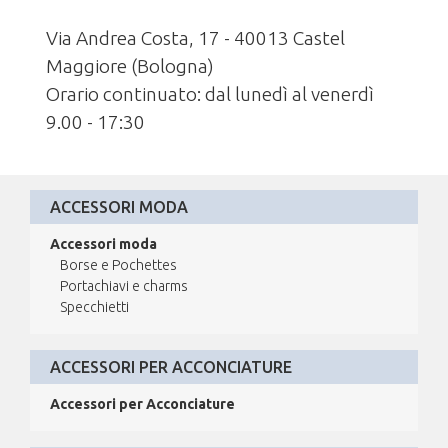
Via Andrea Costa, 17 - 40013 Castel
Maggiore (Bologna)
Orario continuato: dal lunedì al venerdì
9.00 - 17:30
ACCESSORI MODA
Accessori moda
Borse e Pochettes
Portachiavi e charms
Specchietti
ACCESSORI PER ACCONCIATURE
Accessori per Acconciature