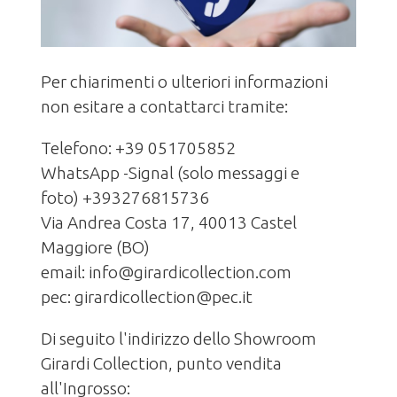
Per chiarimenti o ulteriori informazioni
non esitare a contattarci tramite:
Telefono: +39 051705852
WhatsApp -Signal (solo messaggi e
foto) +393276815736
Via Andrea Costa 17, 40013 Castel
Maggiore (BO)
email:
info@girardicollection.com
pec:
girardicollection@pec.it
Di seguito l'indirizzo dello Showroom
Girardi Collection, punto vendita
all'Ingrosso: