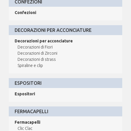
CONFEZIONI
Confezioni
DECORAZIONI PER ACCONCIATURE
Decorazioni per acconciature
Decorazioni di Fiori
Decorazioni di Zirconi
Decorazioni di strass
Spiraline e clip
ESPOSITORI
Espositori
FERMACAPELLI
Fermacapelli
Clic Clac