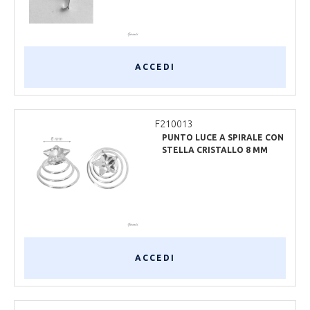
ACCEDI
F210013
PUNTO LUCE A SPIRALE CON
STELLA CRISTALLO 8 MM
ACCEDI