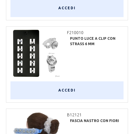
ACCEDI
F210010
PUNTO LUCE A CLIP CON
STRASS 6 MM
ACCEDI
B12121
FASCIA NASTRO CON FIORI