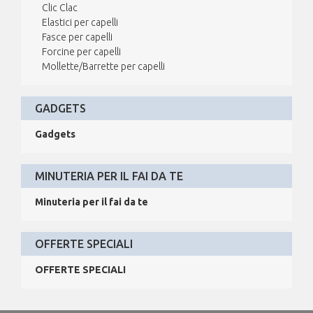
Clic Clac
Elastici per capelli
Fasce per capelli
Forcine per capelli
Mollette/Barrette per capelli
GADGETS
Gadgets
MINUTERIA PER IL FAI DA TE
Minuteria per il fai da te
OFFERTE SPECIALI
OFFERTE SPECIALI