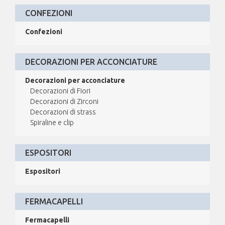
CONFEZIONI
Confezioni
DECORAZIONI PER ACCONCIATURE
Decorazioni per acconciature
Decorazioni di Fiori
Decorazioni di Zirconi
Decorazioni di strass
Spiraline e clip
ESPOSITORI
Espositori
FERMACAPELLI
Fermacapelli