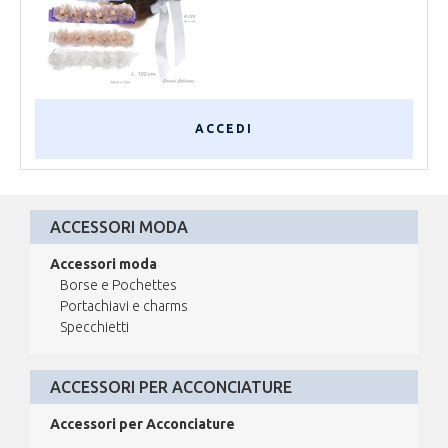
ACCEDI
ACCESSORI MODA
Accessori moda
Borse e Pochettes
Portachiavi e charms
Specchietti
ACCESSORI PER ACCONCIATURE
Accessori per Acconciature