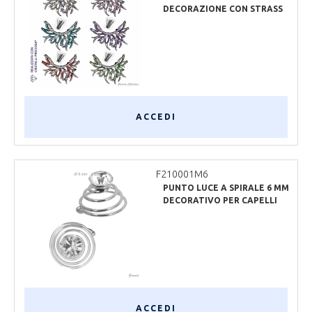
DECORAZIONE CON STRASS
PRECIOSA
ACCEDI
F210001M6
PUNTO LUCE A SPIRALE 6 MM
DECORATIVO PER CAPELLI
ACCEDI