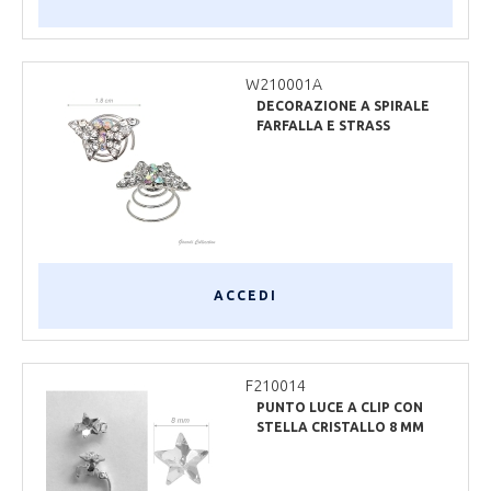
W210001A
DECORAZIONE A SPIRALE
FARFALLA E STRASS
ACCEDI
F210014
PUNTO LUCE A CLIP CON
STELLA CRISTALLO 8 MM