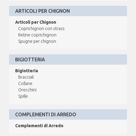
ARTICOLI PER CHIGNON
Articoli per Chignon
Coprichignon con strass
Retine coprichignon
Spugne per chignon
BIGIOTTERIA
Bigiotteria
Bracciali
Collane
Orecchini
Spille
COMPLEMENTI DI ARREDO
Complementi di Arredo