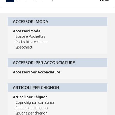
ACCESSORI MODA
Accessori moda
Borse e Pochettes
Portachiavi e charms
Specchietti
ACCESSORI PER ACCONCIATURE
Accessori per Acconciature
ARTICOLI PER CHIGNON
Articoli per Chignon
Coprichignon con strass
Retine coprichignon
Spugne per chignon