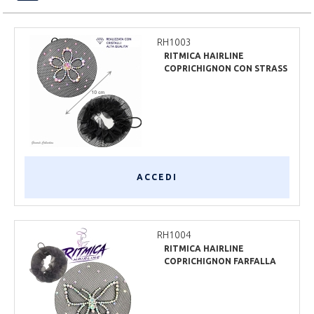
RH1003
RITMICA HAIRLINE
COPRICHIGNON CON STRASS
PRECIOSA
ACCEDI
RH1004
RITMICA HAIRLINE
COPRICHIGNON FARFALLA