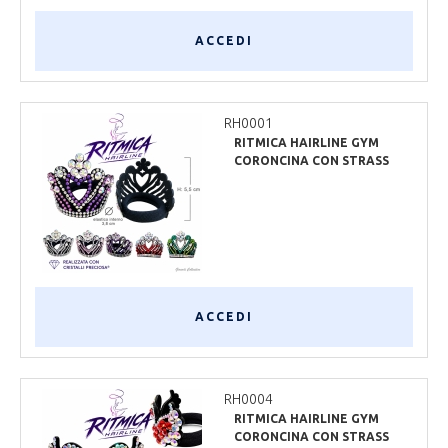
ACCEDI
RH0001
RITMICA HAIRLINE GYM
CORONCINA CON STRASS
PRECIOSA
ACCEDI
RH0004
RITMICA HAIRLINE GYM
CORONCINA CON STRASS