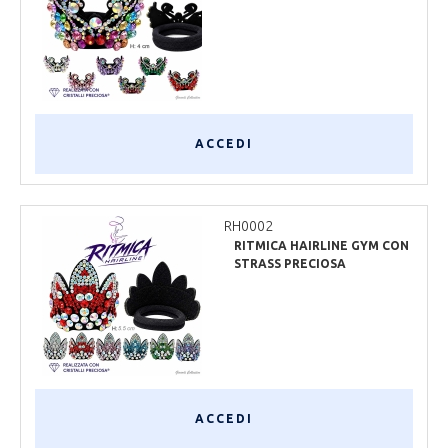
PRECIOSA
ACCEDI
RH0002
RITMICA HAIRLINE GYM CON
STRASS PRECIOSA
ACCEDI