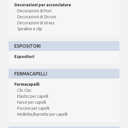
Decorazioni per acconciature
Decorazioni di Fiori
Decorazioni di Zirconi
Decorazioni di strass
Spiraline e clip
ESPOSITORI
Espositori
FERMACAPELLI
Fermacapelli
Clic Clac
Elastici per capelli
Fasce per capelli
Forcine per capelli
Mollette/Barrette per capelli