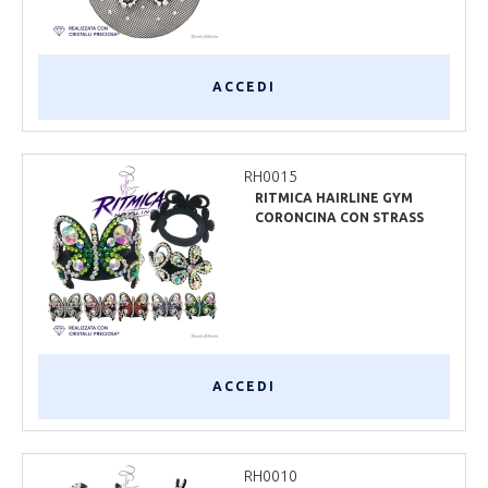
ACCEDI
RH0015
RITMICA HAIRLINE GYM
CORONCINA CON STRASS
ACCEDI
RH0010