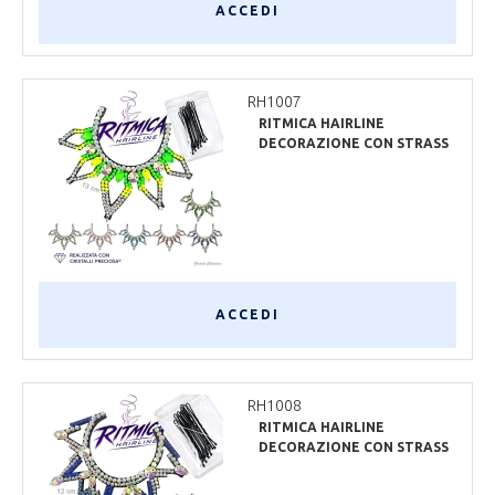
ACCEDI
RH1007
RITMICA HAIRLINE
DECORAZIONE CON STRASS
PRECIOSA
ACCEDI
RH1008
RITMICA HAIRLINE
DECORAZIONE CON STRASS
PRECIOSA