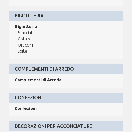
BIGIOTTERIA
Bigiotteria
Bracciali
Collane
Orecchini
Spille
COMPLEMENTI DI ARREDO
Complementi di Arredo
CONFEZIONI
Confezioni
DECORAZIONI PER ACCONCIATURE