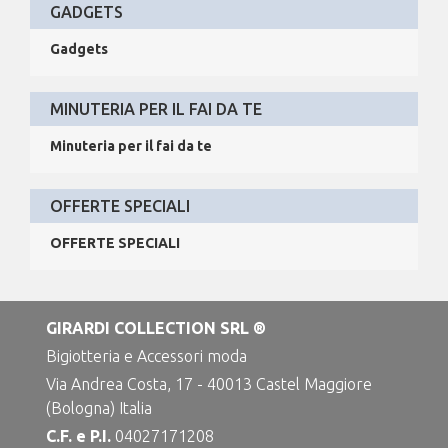
GADGETS
Gadgets
MINUTERIA PER IL FAI DA TE
Minuteria per il fai da te
OFFERTE SPECIALI
OFFERTE SPECIALI
GIRARDI COLLECTION SRL ®
Bigiotteria e Accessori moda
Via Andrea Costa, 17 - 40013 Castel Maggiore
(Bologna) Italia
C.F. e P.I.
04027171208