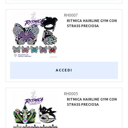
RH0007
RITMICA HAIRLINE GYM CON
STRASS PRECIOSA
ACCEDI
RH0005
RITMICA HAIRLINE GYM CON
STRASS PRECIOSA