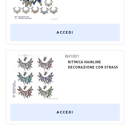
ACCEDI
RH1001
RITMICA HAIRLINE
DECORAZIONE CON STRASS
PRECIOSA
ACCEDI