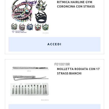
RITMICA HAIRLINE GYM
CORONCINA CON STRASS
ACCEDI
F010018R
MOLLETTA RODIATA CON 17
STRASS BIANCHI